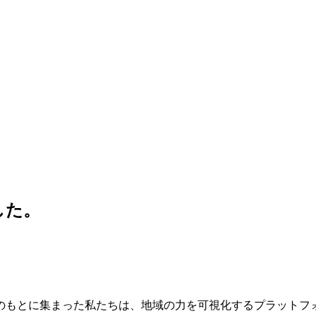
した。
もとに集まった私たちは、地域の力を可視化するプラットフ