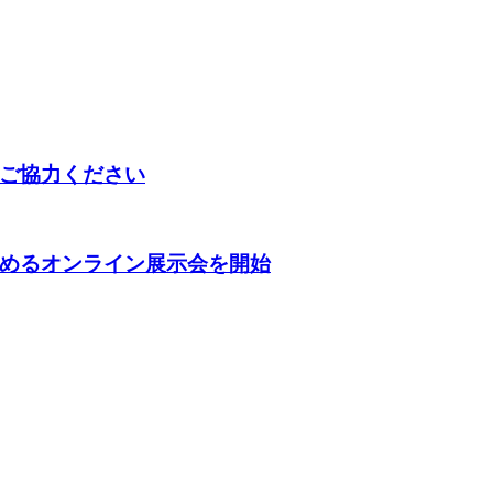
ご協力ください
めるオンライン展示会を開始