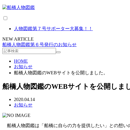
人物図鑑第７号サポーター大募集！！
NEW ARTICLE
船橋人物図鑑第６号発行のお知らせ
HOME
お知らせ
船橋人物図鑑のWEBサイトを公開しました。
船橋人物図鑑のWEBサイトを公開しま
2020.04.14
お知らせ
船橋人物図鑑は「船橋に自らの力を提供したい」との想いの