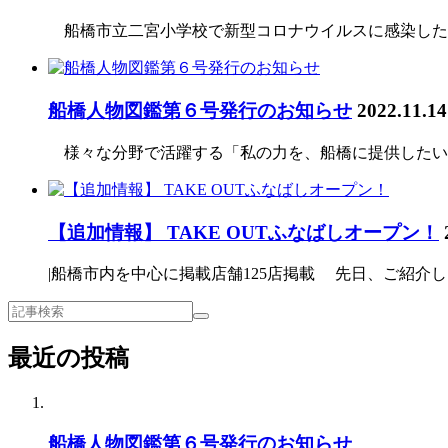
船橋市立二宮小学校で新型コロナウイルスに感染した児
船橋人物図鑑第６号発行のお知らせ
2022.11.14
様々な分野で活躍する「私の力を、船橋に提供したい」
【追加情報】 TAKE OUTふなばしオープン！
|船橋市内を中心に掲載店舗125店掲載 先日、ご紹介し
最近の投稿
船橋人物図鑑第６号発行のお知らせ