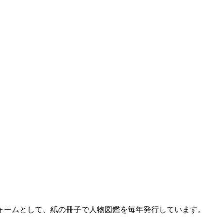
ォームとして、紙の冊子で人物図鑑を毎年発行しています。