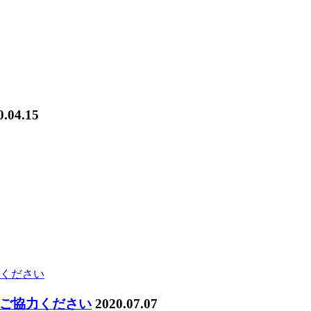
0.04.15
ご協力ください
2020.07.07