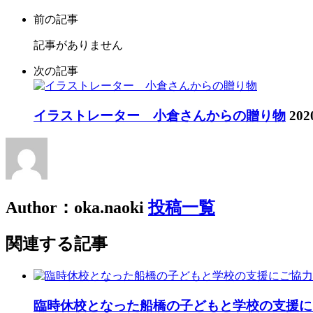
前の記事
記事がありません
次の記事
イラストレーター 小倉さんからの贈り物
202
Author：oka.naoki
投稿一覧
関連する記事
臨時休校となった船橋の子どもと学校の支援に