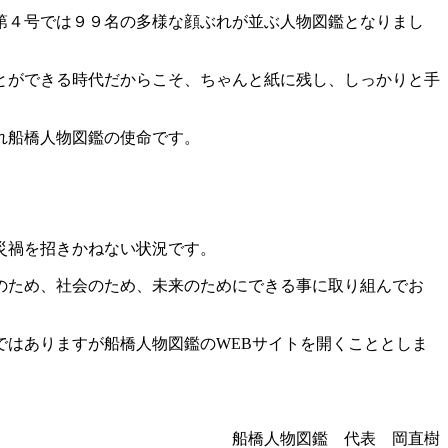
第４号では９９名の多様な顔ぶれが並ぶ人物図鑑となりまし
とができる時代だからこそ、ちゃんと紙に残し、しっかりと手
れ船橋人物図鑑の使命です。
災禍を招きかねない状況です。
のため、社会のため、未来のためにできる事に取り組んでお
はありますが船橋人物図鑑のWEBサイトを開くこととしま
船橋人物図鑑 代表 岡直樹