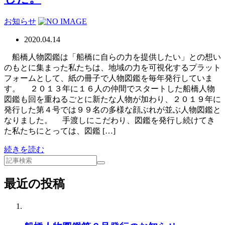
お知らせ
2020.04.14
船橋人物図鑑は「船橋に自らの力を提供したい」との想い
のもとに集まった私たちは、地域の力を可視化するプラット
フォームとして、紙の冊子で人物図鑑を毎年発行していま
す。 ２０１３年に１６人の仲間でスタートした船橋人物
図鑑も回を重ねるごとに新たな人物が加わり、２０１９年に
発行した第４号では９９名の多様な顔ぶれが並ぶ人物図鑑と
なりました。 手渡しにこだわり、図鑑を発行し続けてき
た私たちにとっては、図鑑 […]
続きを読む
最近の投稿