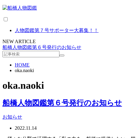
人物図鑑第７号サポーター大募集！！
NEW ARTICLE
船橋人物図鑑第６号発行のお知らせ
HOME
oka.naoki
oka.naoki
船橋人物図鑑第６号発行のお知らせ
お知らせ
2022.11.14