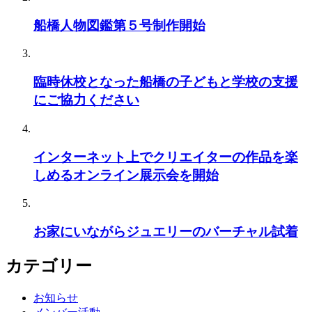
船橋人物図鑑第５号制作開始
臨時休校となった船橋の子どもと学校の支援
にご協力ください
インターネット上でクリエイターの作品を楽
しめるオンライン展示会を開始
お家にいながらジュエリーのバーチャル試着
カテゴリー
お知らせ