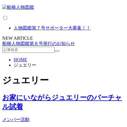
人物図鑑第７号サポーター大募集！！
NEW ARTICLE
船橋人物図鑑第６号発行のお知らせ
HOME
ジュエリー
ジュエリー
お家にいながらジュエリーのバーチャ
ル試着
メンバー活動